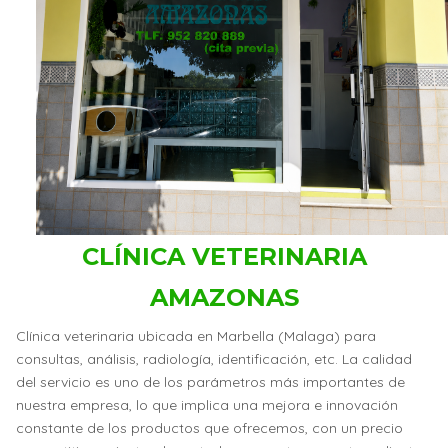
CLÍNICA VETERINARIA
AMAZONAS
Clínica veterinaria ubicada en Marbella (Malaga) para
consultas, análisis, radiología, identificación, etc. La calidad
del servicio es uno de los parámetros más importantes de
nuestra empresa, lo que implica una mejora e innovación
constante de los productos que ofrecemos, con un precio