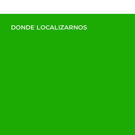
DONDE LOCALIZARNOS